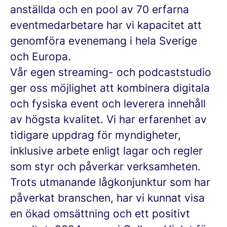
anställda och en pool av 70 erfarna
eventmedarbetare har vi kapacitet att
genomföra evenemang i hela Sverige
och Europa.
Vår egen streaming- och podcaststudio
ger oss möjlighet att kombinera digitala
och fysiska event och leverera innehåll
av högsta kvalitet. Vi har erfarenhet av
tidigare uppdrag för myndigheter,
inklusive arbete enligt lagar och regler
som styr och påverkar verksamheten.
Trots utmanande lågkonjunktur som har
påverkat branschen, har vi kunnat visa
en ökad omsättning och ett positivt