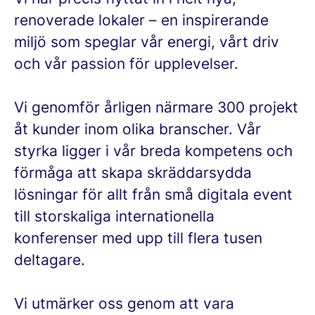
renoverade lokaler – en inspirerande
miljö som speglar vår energi, vårt driv
och vår passion för upplevelser.
Vi genomför årligen närmare 300 projekt
åt kunder inom olika branscher. Vår
styrka ligger i vår breda kompetens och
förmåga att skapa skräddarsydda
lösningar för allt från små digitala event
till storskaliga internationella
konferenser med upp till flera tusen
deltagare.
Vi utmärker oss genom att vara