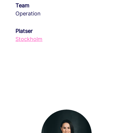
Team
Operation
Platser
Stockholm