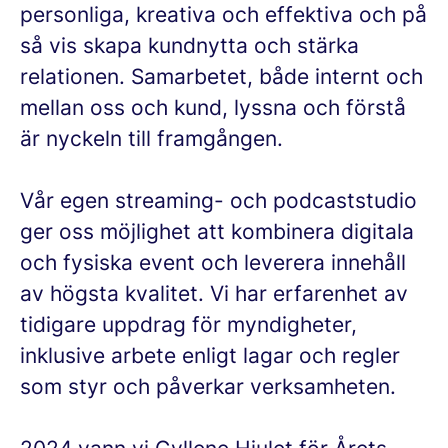
personliga, kreativa och effektiva och på
så vis skapa kundnytta och stärka
relationen. Samarbetet, både internt och
mellan oss och kund, lyssna och förstå
är nyckeln till framgången.
Vår egen streaming- och podcaststudio
ger oss möjlighet att kombinera digitala
och fysiska event och leverera innehåll
av högsta kvalitet. Vi har erfarenhet av
tidigare uppdrag för myndigheter,
inklusive arbete enligt lagar och regler
som styr och påverkar verksamheten.