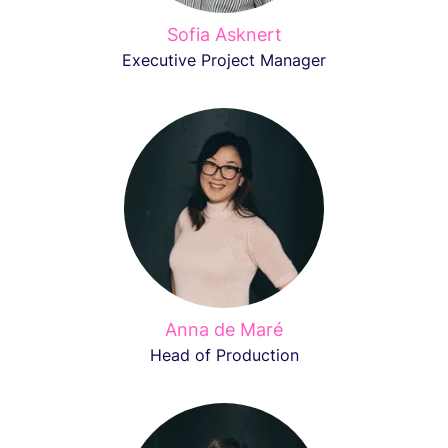
Sofia Asknert
Executive Project Manager
Anna de Maré
Head of Production