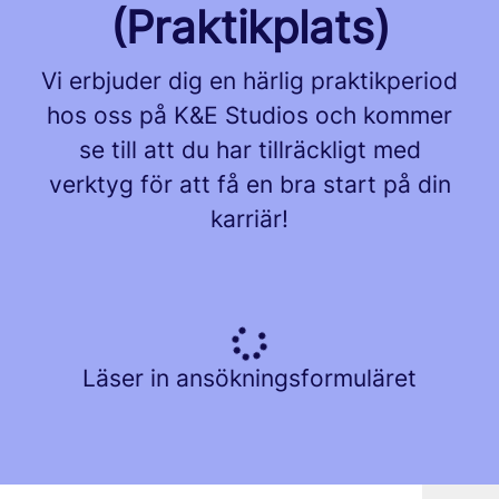
(Praktikplats)
Vi erbjuder dig en härlig praktikperiod
hos oss på K&E Studios och kommer
se till att du har tillräckligt med
verktyg för att få en bra start på din
karriär!
Läser in ansökningsformuläret