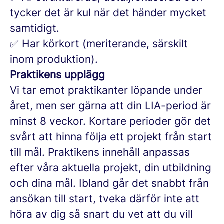
tycker det är kul när det händer mycket
samtidigt.
✅ Har körkort (meriterande, särskilt
inom produktion).
Praktikens upplägg
Vi tar emot praktikanter löpande under
året, men ser gärna att din LIA-period är
minst 8 veckor. Kortare perioder gör det
svårt att hinna följa ett projekt från start
till mål. Praktikens innehåll anpassas
efter våra aktuella projekt, din utbildning
och dina mål. Ibland går det snabbt från
ansökan till start, tveka därför inte att
höra av dig så snart du vet att du vill