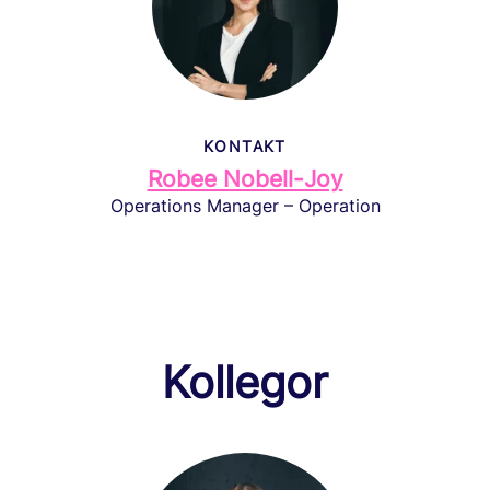
KONTAKT
Robee Nobell-Joy
Operations Manager – Operation
Kollegor