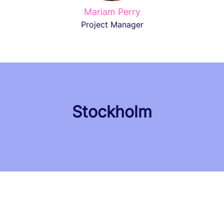
Mariam Perry
Project Manager
Stockholm