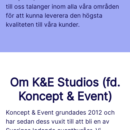
till oss talanger inom alla våra områden
för att kunna leverera den högsta
kvaliteten till våra kunder.
Om K&E Studios (fd.
Koncept & Event)
Koncept & Event grundades 2012 och
har sedan dess vuxit till att bli en av