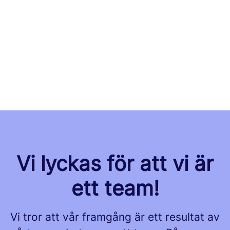
Vi lyckas för att vi är
ett team!
Vi tror att vår framgång är ett resultat av