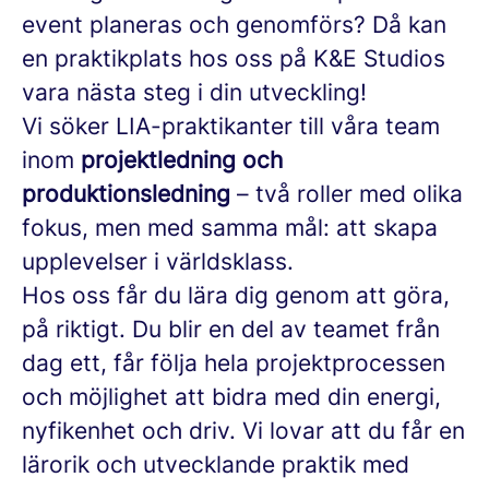
event planeras och genomförs? Då kan
en praktikplats hos oss på K&E Studios
vara nästa steg i din utveckling!
Vi söker LIA-praktikanter till våra team
inom
projektledning och
produktionsledning
– två roller med olika
fokus, men med samma mål: att skapa
upplevelser i världsklass.
Hos oss får du lära dig genom att göra,
på riktigt. Du blir en del av teamet från
dag ett, får följa hela projektprocessen
och möjlighet att bidra med din energi,
nyfikenhet och driv. Vi lovar att du får en
lärorik och utvecklande praktik med