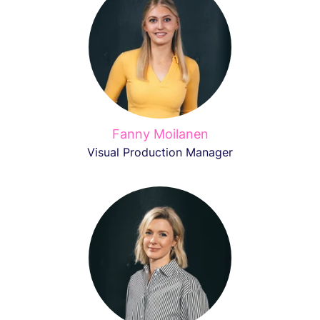
Fanny Moilanen
Visual Production Manager