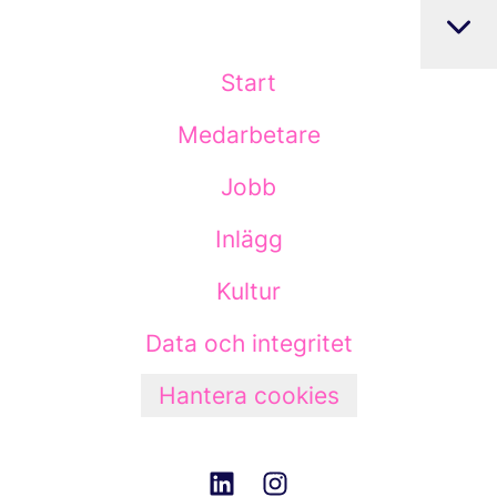
Start
Medarbetare
Jobb
Inlägg
Kultur
Data och integritet
Hantera cookies