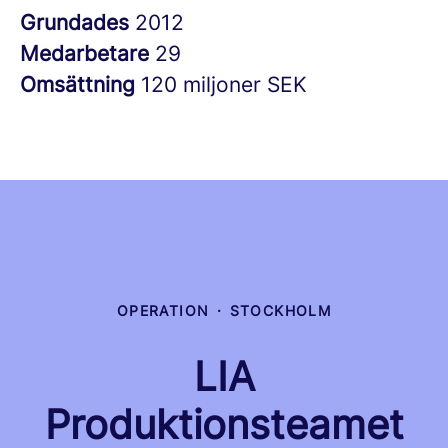
Grundades
2012
Medarbetare
29
Omsättning
120 miljoner SEK
OPERATION
·
STOCKHOLM
LIA
Produktionsteamet