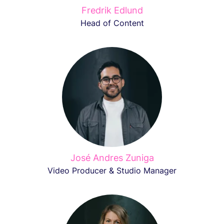
Fredrik Edlund
Head of Content
José Andres Zuniga
Video Producer & Studio Manager