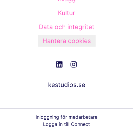
Kultur
Data och integritet
Hantera cookies
kestudios.se
Inloggning för medarbetare
Logga in till Connect