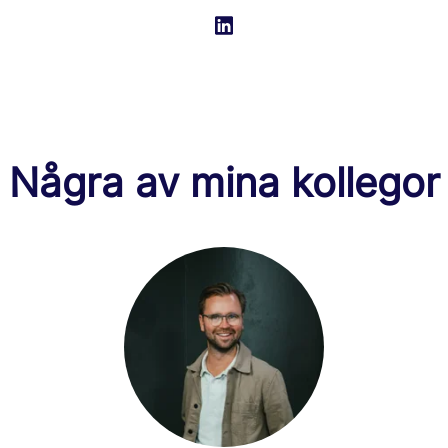
Några av mina kollegor