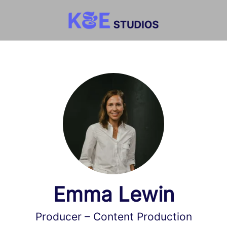
Emma Lewin
Producer – Content Production