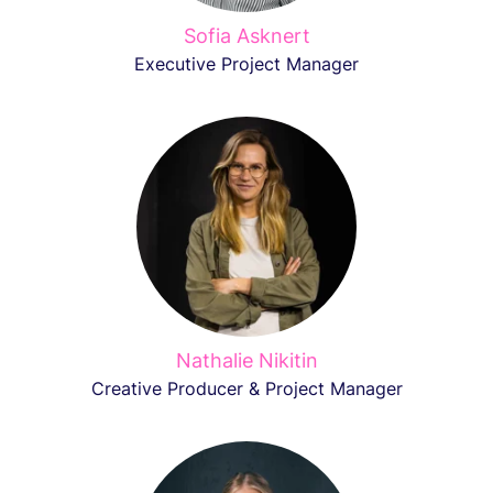
Sofia Asknert
Executive Project Manager
Nathalie Nikitin
Creative Producer & Project Manager