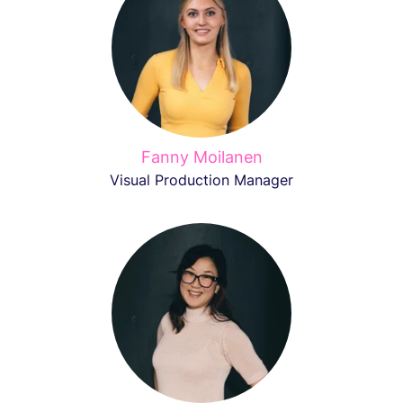
Fanny Moilanen
Visual Production Manager