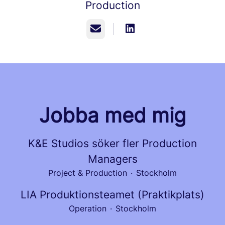
Production
E-post
Jobba med mig
K&E Studios söker fler Production
Managers
Project & Production
·
Stockholm
LIA Produktionsteamet (Praktikplats)
Operation
·
Stockholm