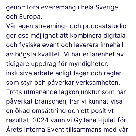
genomföra evenemang i hela Sverige
och Europa.
Vår egen streaming- och podcaststudio
ger oss möjlighet att kombinera digitala
och fysiska event och leverera innehåll
av högsta kvalitet. Vi har erfarenhet av
tidigare uppdrag för myndigheter,
inklusive arbete enligt lagar och regler
som styr och påverkar verksamheten.
Trots utmanande lågkonjunktur som har
påverkat branschen, har vi kunnat visa
en ökad omsättning och ett positivt
resultat. 2024 vann vi Gyllene Hjulet för
Årets Interna Event tillsammans med vår