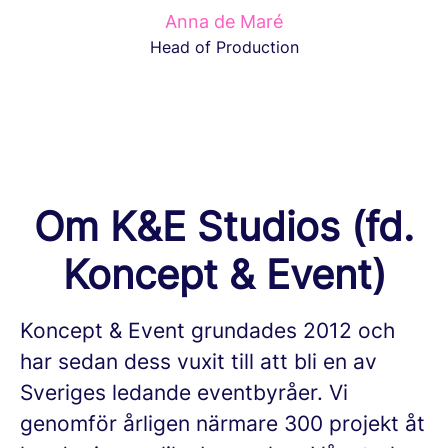
Anna de Maré
Head of Production
Om K&E Studios (fd.
Koncept & Event)
Koncept & Event grundades 2012 och
har sedan dess vuxit till att bli en av
Sveriges ledande eventbyråer. Vi
genomför årligen närmare 300 projekt åt