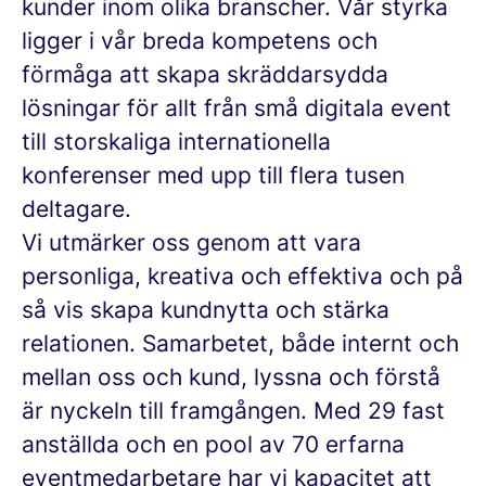
kunder inom olika branscher. Vår styrka
ligger i vår breda kompetens och
förmåga att skapa skräddarsydda
lösningar för allt från små digitala event
till storskaliga internationella
konferenser med upp till flera tusen
deltagare.
Vi utmärker oss genom att vara
personliga, kreativa och effektiva och på
så vis skapa kundnytta och stärka
relationen. Samarbetet, både internt och
mellan oss och kund, lyssna och förstå
är nyckeln till framgången. Med 29 fast
anställda och en pool av 70 erfarna
eventmedarbetare har vi kapacitet att