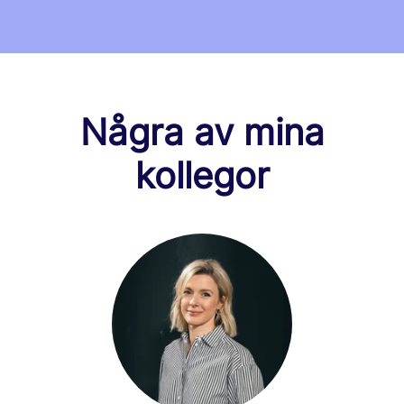
Några av mina
kollegor